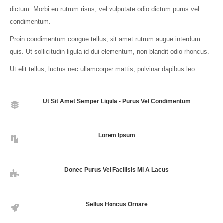
dictum. Morbi eu rutrum risus, vel vulputate odio dictum purus vel
condimentum.
Proin condimentum congue tellus, sit amet rutrum augue interdum
quis. Ut sollicitudin ligula id dui elementum, non blandit odio rhoncus.
Ut elit tellus, luctus nec ullamcorper mattis, pulvinar dapibus leo.
Ut Sit Amet Semper Ligula - Purus Vel Condimentum
Lorem Ipsum
Donec Purus Vel Facilisis Mi A Lacus
Sellus Honcus Ornare