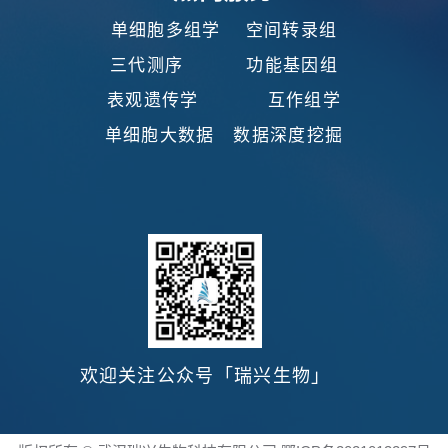
单细胞多组学 空间转录组
三代测序 功能基因组
表观遗传学 互作组学
单细胞大数据 数据深度挖掘
欢迎关注公众号
「瑞兴生物」