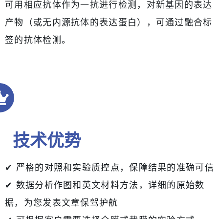
可用相应抗体作为一抗进行检测，对新基因的表达
产物（或无内源抗体的表达蛋白），可通过融合标
签的抗体检测。
技术优势
✔ 严格的对照和实验质控点，保障结果的准确可信
✔ 数据分析作图和英文材料方法，详细的原始数
据，为您发表文章保驾护航