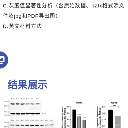
C.灰度值显著性分析（含原始数据、pzfx格式源文
件及jpg和PDF导出图）
D.英文材料方法
结果展示