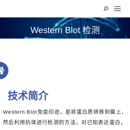
Western Blot 检测
技术简介
Western Blot免疫印迹，是将蛋白质转移到膜上，
然后利用抗体进行检测的方法。对已知表达蛋白，