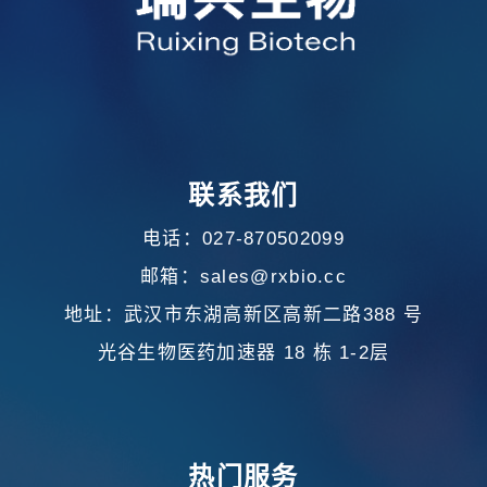
联系我们
电话：027-870502099
邮箱：sales@rxbio.cc
地址：武汉市东湖高新区高新二路388 号
光谷生物医药加速器 18 栋 1-2层
热门服务