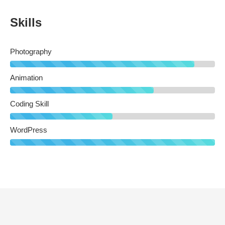
Skills
Photography
Animation
Coding Skill
WordPress