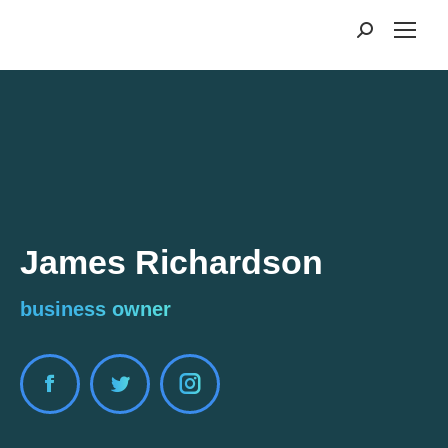
James Richardson
business owner