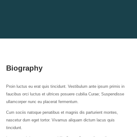
Biography
Proin luctus eu erat quis tincidunt. Vestibulum ante ipsum primis in
faucibus orci luctus et ultrices posuere cubilia Curae; Suspendisse
ullamcorper nunc eu placerat fermentum.
Cum sociis natoque penatibus et magnis dis parturient montes,
nascetur dum eget tortor. Vivamus aliquam dictum lacus quis
tincidunt.