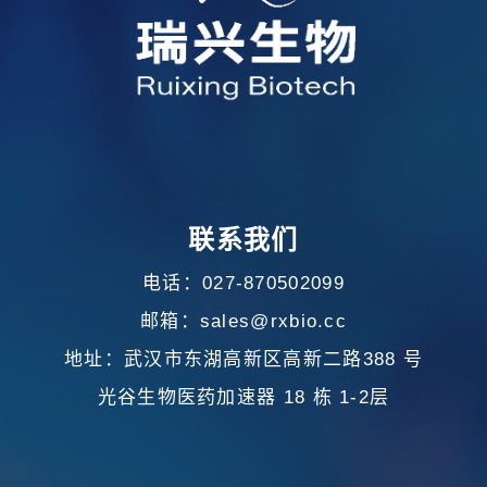
联系我们
电话：027-870502099
邮箱：sales@rxbio.cc
地址：武汉市东湖高新区高新二路388 号
光谷生物医药加速器 18 栋 1-2层