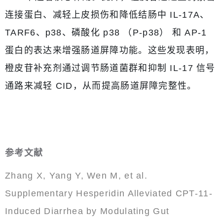
连接蛋白、减轻上皮损伤和降低结肠中 IL-17A、
TARF6、p38、磷酸化 p38 （P-p38） 和 AP-1
蛋白的表达来增强肠道屏障功能。这些发现表明，
橙皮苷补充剂通过调节肠道菌群和抑制 IL-17 信号
通路来减轻 CID，从而提高肠道屏障完整性。
参考文献
Zhang X, Yang Y, Wen M, et al.
Supplementary Hesperidin Alleviated CPT-11-
Induced Diarrhea by Modulating Gut