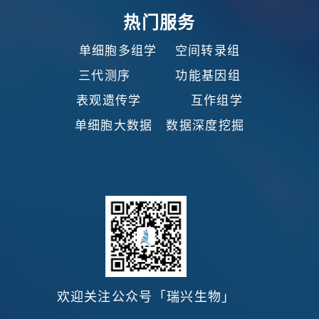
热门服务
单细胞多组学 空间转录组
三代测序 功能基因组
表观遗传学 互作组学
单细胞大数据 数据深度挖掘
欢迎关注公众号
「瑞兴生物」