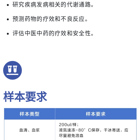
研究疾病发病相关的代谢通路。
预测药物的疗效和不良反应。
评估中医中药的疗效和安全性。
样本要求