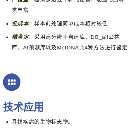
类丰富
低成本
：
样本前处理简单成本相对较低
精鉴定
：
采用高分辨率自建库、DB_all公共
库、AI预测库以及MetDNA共4种方法进行鉴定
技术应用
寻找疾病的生物标志物。