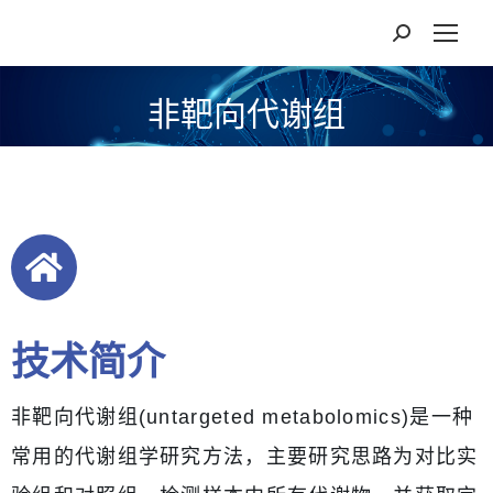
非靶向代谢组
技术简介
非靶向代谢组(untargeted metabolomics)是一种
常用的代谢组学研究方法，主要研究思路为对比实