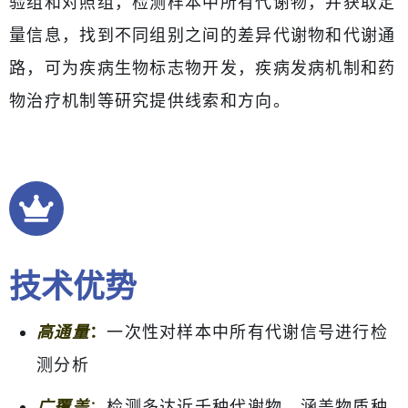
验组和对照组，检测样本中所有代谢物，并获取定
量信息，找到不同组别之间的差异代谢物和代谢通
路，可为疾病生物标志物开发，疾病发病机制和药
物治疗机制等研究提供线索和方向。
技术优势
高通量
：
一次性对样本中所有代谢信号进行检
测分析
广覆盖
：
检测多达近千种代谢物，涵盖物质种