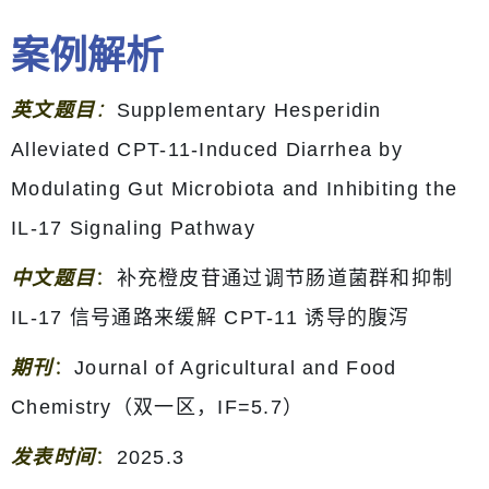
案例解析
英文题目
：
Supplementary Hesperidin
Alleviated CPT-11-Induced Diarrhea by
Modulating Gut Microbiota and Inhibiting the
IL-17 Signaling Pathway
中文题目
：
补充橙皮苷通过调节肠道菌群和抑制
IL-17 信号通路来缓解 CPT-11 诱导的腹泻
期刊
：
Journal of Agricultural and Food
Chemistry（双一区，IF=5.7）
发表时间
：
2025.3