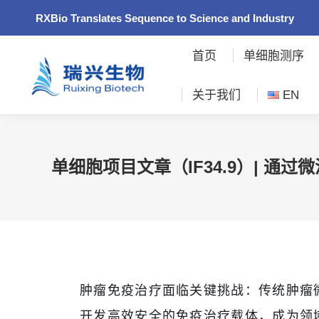
RXBio Translates Sequence to Science and Industry
首页
单细胞测序
关于我们
EN
单细胞项目文章（IF34.9）| 
肿瘤免疫治疗面临关键挑战：传统肿瘤
开发高效安全的免疫治疗载体，成为领