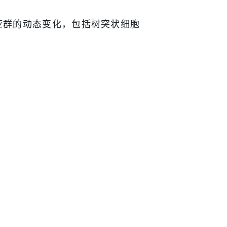
胞亚群的动态变化，包括树突状细胞