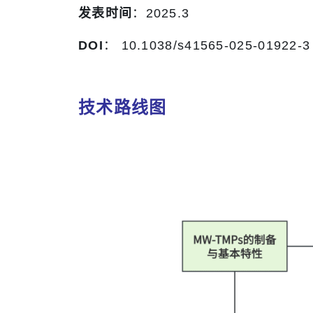
发表时间
：2025.3
DOI
： 10.1038/s41565-025-01922-3
技术路线图