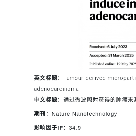
英文标题
：Tumour-derived micropartic
adenocarcinoma
中文标题
：通过微波照射获得的肿瘤来
期刊
：Nature Nanotechnology
影响因子IF
：34.9