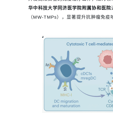
华中科技大学同济医学院附属协和医院
（MW-TMPs），显著提升抗肿瘤免