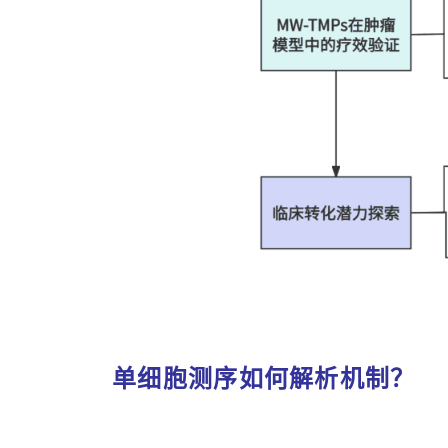
单细胞测序如何解析机制？