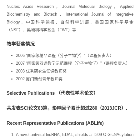
Nucleic Acids Research，Journal Molecuar Biology，Applied
Biochemistry and Biotech，International Journal of Integrative
Biology，中国科学通报，自然科学进展，美国国家科学基金
（NSF），奥地利科学基金（FWF）等
教学获奖情况
2006 “国家级精品课程（分子生物学）”（课程负责人）
2007 “国家级双语教学示范课程（分子生物学）”（课程负责人）
2003 优秀研究生任课教师奖
2002 厦门新创青年教师奖
Selective Publications （代表性学术论文）
共发表SCI论文63篇，影响因子累计超过280（2013JCR）.
Recent R
E
Presentative
P
Ublications
(ABLife)
A novel antiviral lncRNA, EDAL, shields a T309 O-GlcNAcylation