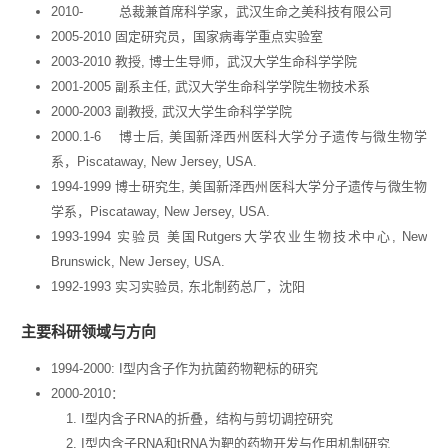
2010- 总裁兼首席科学家，武汉生命之美科技有限公司
2005-2010 固定研究员，国家病毒学重点实验室
2003-2010 教授, 博士生导师，武汉大学生命科学学院
2001-2005 副系主任, 武汉大学生命科学学院生物技术系
2000-2003 副教授, 武汉大学生命科学学院
2000.1-6 博士后, 美国新泽西州医科大学分子遗传与微生物学
系，Piscataway, New Jersey, USA.
1994-1999 博士研究生, 美国新泽西州医科大学分子遗传与微生物
学系，Piscataway, New Jersey, USA.
1993-1994 实验员 美国Rutgers大学农业生物技术中心, New
Brunswick, New Jersey, USA.
1992-1993 实习实验员, 东北制药总厂，沈阳
主要科研领域与方向
1994-2000: I型内含子作为抗菌药物靶标的研究
2000-2010：
I型内含子RNA的折叠，结构与剪切调控研究
I型内含子RNA和tRNA为靶的药物开发与作用机制研究