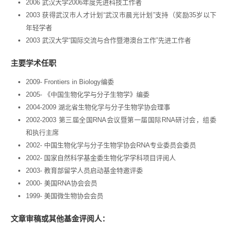
2006 武汉大学2006年度先进科技工作者
2003 获得武汉市人才计划“武汉市晨光计划”支持（奖励35岁以下
年轻学者
2003 武汉大学“国际交流与合作暨港澳台工作”先进工作者
主要学术任职
2009- Frontiers in Biology编委
2005- 《中国生物化学与分子生物学》编委
2004-2009 湖北省生物化学与分子生物学协会理事
2002-2003 第三届全国RNA会议暨第一届国际RNA研讨会，组委
和执行主席
2002- 中国生物化学与分子生物学协会RNA专业委员会委员
2002- 国家自然科学基金委生物化学学科项目评阅人
2003- 教育部留学人员启动基金特邀评委
2000- 美国RNA协会会员
1999- 美国微生物协会会员
文章审稿或其他基金评阅人：