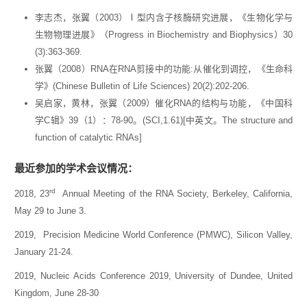
李志杰，张翼（2003）Ⅰ型内含子核酶研究进展，《生物化学与
生物物理进展》（Progress in Biochemistry and Biophysics）30
(3):363-369.
张翼（2008）RNA在RNA剪接中的功能:从催化到调控，《生命科
学》(Chinese Bulletin of Life Sciences) 20(2):202-206.
吴启家，黄林，张翼（2009）催化RNA的结构与功能，《中国科
学C辑》39（1）：78-90。(SCI,1.61)[中英文。The structure and
function of catalytic RNAs]
最近参加的学术会议情况：
rd
2018, 23
Annual Meeting of the RNA Society, Berkeley, California,
May 29 to June 3.
2019, Precision Medicine World Conference (PMWC), Silicon Valley,
January 21-24.
2019, Nucleic Acids Conference 2019, University of Dundee, United
Kingdom, June 28-30