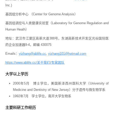
Inc.)
基因组分析中心 （Center for Genome Analysis）
基因组调控与人类健康实验室（Laboratory for Genome Regulation and
Human Heath）
地址：武汉市江夏区高新大道388号，东湖高新技术开发区光谷国际医
药企业加速器9-4，邮编 430075
Emails：
yizhang@
ablife.cc
,
yizhang101@hotmail.com
https://www.ablife.cc/关于我们/专家团队
大学以上学历
2000年5月 博士学位，美国新泽西州医科大学（University of
Medicine and Dentistry of New Jersey）分子遗传与微生物学系
1992年7月 学士学位，南开大学生物系
主要科研工作经历