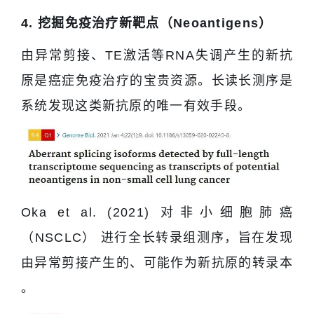
4. 挖掘免疫治疗新靶点（Neoantigens）
由异常剪接、TE激活等RNA失调产生的新抗
原是癌症免疫治疗的宝贵资源。长读长测序是
系统发现这类新抗原的唯一有效手段。
Oka et al. (2021) 对非小细胞肺癌
（NSCLC） 进行全长转录组测序，旨在发现
由异常剪接产生的、可能作为新抗原的转录本
。