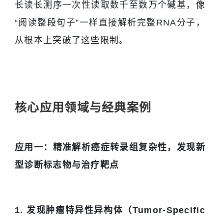
长读长测序一次性读取数千至数万个碱基，像
“阅读整段句子”一样直接解析完整RNA分子，
从根本上突破了这些限制。
核心应用领域与经典案例
应用一：精准解析癌症转录组复杂性，发现新
型诊断标志物与治疗靶点
1. 发现肿瘤特异性异构体（Tumor-Specific