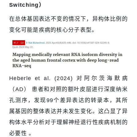
Switching）
在总体基因表达不变的情况下，异构体比例的
变化可能是疾病的核心分子表型。
Heberle et al. (2024) 对阿尔茨海默病
（AD） 患者和对照的额叶皮层进行深度纳米
孔测序，发现99个差异表达的转录本，其所
属基因的整体表达并未发生变化。这凸显了异
构体水平分析对于理解神经退行性疾病机制的
必要性 。