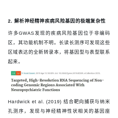
2. 解析神经精神疾病风险基因的极端复杂性
许多GWAS发现的疾病风险基因位于非编码
区，其功能机制不明。长读长测序可发现这些
区域表达的全新转录本，将基因型与表型联系
起来。
Hardwick et al. (2019) 结合靶向捕获与纳米
孔测序，发现与神经精神性状相关的基因座