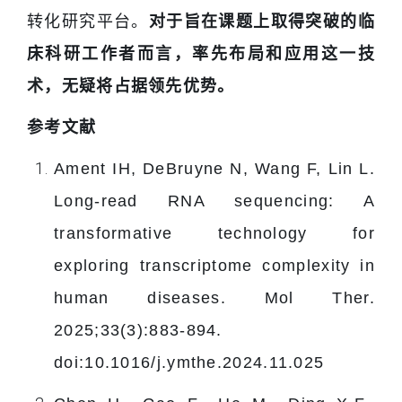
转化研究平台。
对于旨在课题上取得突破的临
床科研工作者而言，率先布局和应用这一技
术，无疑将占据领先优势。
参考文献
Ament IH, DeBruyne N, Wang F, Lin L.
Long-read RNA sequencing: A
transformative technology for
exploring transcriptome complexity in
human diseases. Mol Ther.
2025;33(3):883-894.
doi:10.1016/j.ymthe.2024.11.025