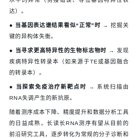
达）。
● 当基因表达谱结果看似“正常”时 →
挖掘关
键的异构体失衡。
● 当寻求更高特异性的生物标志物时 →
发现
疾病特异性转录本（如来源于TE或基因融合
的转录本）。
● 当探索免疫治疗新靶点时 →
系统扫描由
RNA失调产生的新抗原。
随着测序成本下降、精度提升和数据分析工具
的日益成熟，长读长RNA测序有望从目前的
前沿研究工具，逐步转化为常规的分子诊断和