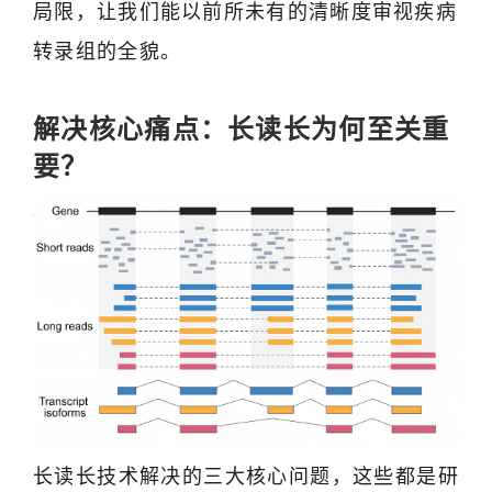
局限，让我们能以前所未有的清晰度审视疾病
转录组的全貌。
解决核心痛点：长读长为何至关重
要？
长读长技术解决的三大核心问题，这些都是研