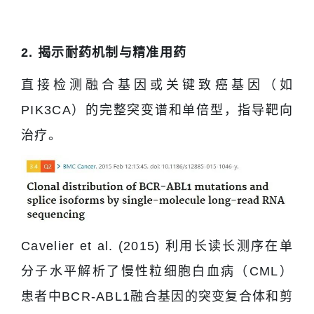
2. 揭示耐药机制与精准用药
直接检测融合基因或关键致癌基因（如
PIK3CA）的完整突变谱和单倍型，指导靶向
治疗。
Cavelier et al. (2015) 利用长读长测序在单
分子水平解析了慢性粒细胞白血病（CML）
患者中BCR-ABL1融合基因的突变复合体和剪