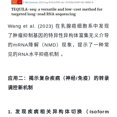
Wang et al. (2023) 在乳腺癌细胞系中发现
了肿瘤抑制基因的特异性异构体富集无义介导
的mRNA降解（NMD）现象，提示了一种常
见的RNA水平抑癌机制 。
应用二：揭示复杂疾病（神经/免疫）的转录
调控新机制
1. 发现疾病相关异构体切换（Isoform