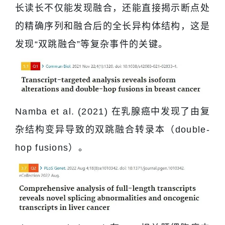
长读长不仅能发现融合，还能直接揭示断点处
的精确序列和融合后的全长异构体结构，这是
发现“双跳融合”等复杂事件的关键。
Namba et al. (2021) 在乳腺癌中发现了由复
杂结构变异导致的双跳融合转录本（double-
hop fusions）。