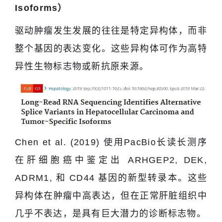
Isoforms）
驱动肿瘤发生发展的往往是特定异构体，而非
整个基因的表达变化。这些异构体可作为高特
异性生物标志物或新抗原来源。
Chen et al. (2019) 使用PacBio长读长测序
在肝细胞癌中鉴定出 ARHGEP2, DEK,
ADRM1, 和 CD44 基因的新型转录本。这些
异构体在肿瘤中高表达，但在正常肝脏组织中
几乎不表达，是具有巨大潜力的诊断标志物。