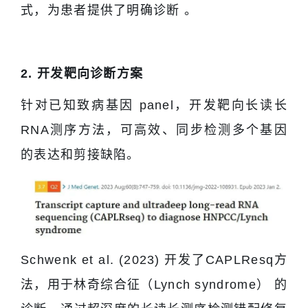
式，为患者提供了明确诊断 。
2. 开发靶向诊断方案
针对已知致病基因 panel，开发靶向长读长
RNA测序方法，可高效、同步检测多个基因
的表达和剪接缺陷。
Schwenk et al. (2023) 开发了CAPLResq方
法，用于林奇综合征（Lynch syndrome） 的