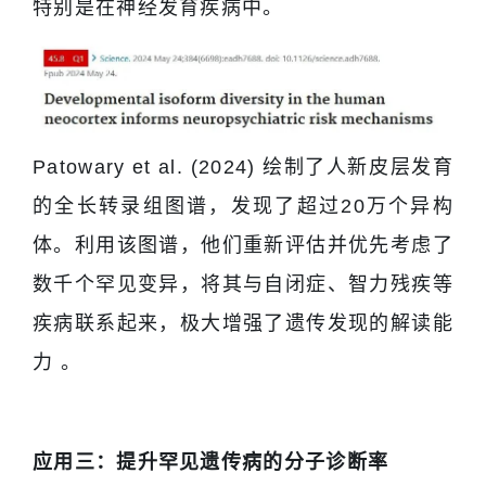
特别是在神经发育疾病中。
Patowary et al. (2024) 绘制了人新皮层发育
的全长转录组图谱，发现了超过20万个异构
体。利用该图谱，他们重新评估并优先考虑了
数千个罕见变异，将其与自闭症、智力残疾等
疾病联系起来，极大增强了遗传发现的解读能
力 。
应用三：提升罕见遗传病的分子诊断率