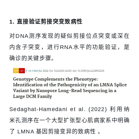
1. 直接验证剪接突变致病性
对DNA测序发现的疑似剪接位点突变或深在
内含子突变，进行RNA水平的功能验证，是
确诊的关键步骤。
Sedaghat-Hamedani et al. (2022) 利用纳
米孔测序在一个大型扩张型心肌病家系中明确
了 LMNA 基因剪接变异的致病性 。